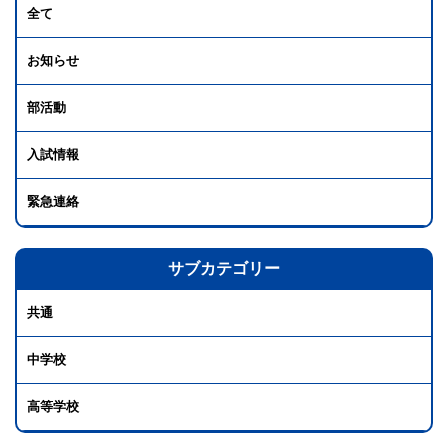
全て
お知らせ
部活動
入試情報
緊急連絡
サブカテゴリー
共通
中学校
高等学校