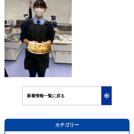
新着情報一覧に戻る
カテゴリー