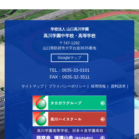
学校法人 山口高川学園
高川学園中学校・高等学校
〒747-1292
山口県防府市大字台道3635番地
Googleマップ
TEL：0835-33-0101
FAX：0835-32-3511
サイトマップ
プライバシーポリシー
採用情報
資料請求