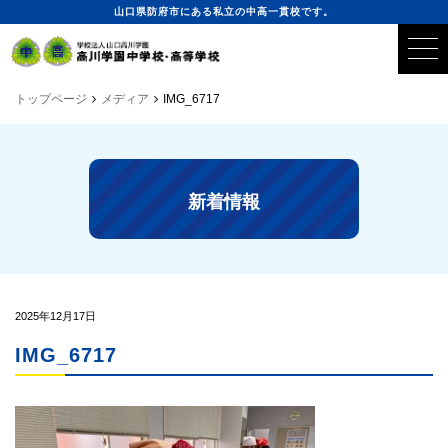
山口県防府市にある私立の中高一貫校です。
トップページ
メディア
IMG_6717
新着情報
2025年12月17日
IMG_6717