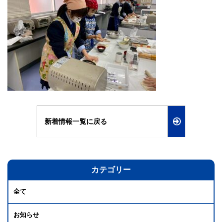
新着情報一覧に戻る
カテゴリー
全て
お知らせ