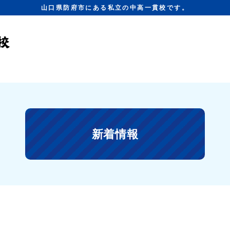
山口県防府市にある私立の中高一貫校です。
新着情報