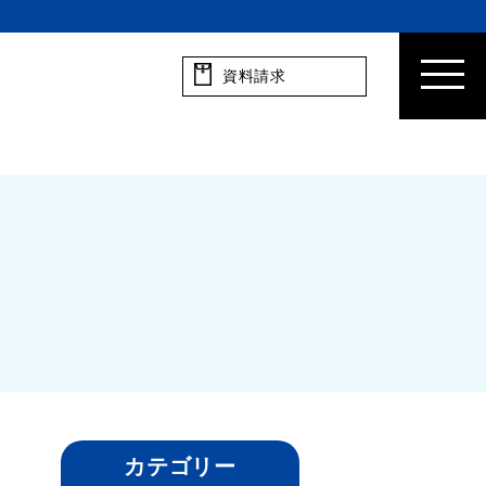
資料請求
カテゴリー