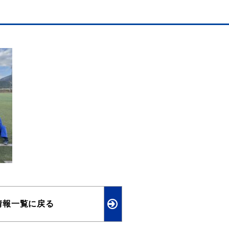
情報一覧に戻る