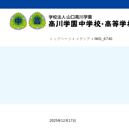
トップページ
メディア
IMG_6740
2025年12月17日