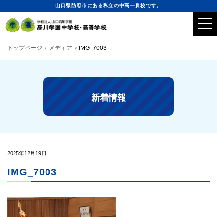
山口県防府市にある私立の中高一貫校です。
トップページ
メディア
IMG_7003
新着情報
2025年12月19日
IMG_7003