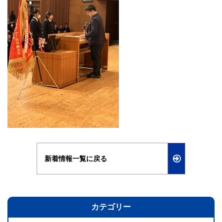
新着情報一覧に戻る
カテゴリー