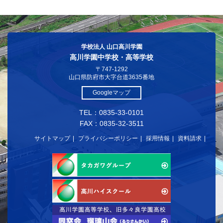
学校法人 山口高川学園
高川学園中学校・高等学校
〒747-1292
山口県防府市大字台道3635番地
Googleマップ
TEL：0835-33-0101
FAX：0835-32-3511
サイトマップ
プライバシーポリシー
採用情報
資料請求