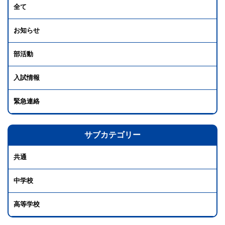
全て
お知らせ
部活動
入試情報
緊急連絡
サブカテゴリー
共通
中学校
高等学校