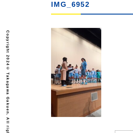
IMG_6952
Copyright 2024© Takagawa Gakuen. All rights reserved.