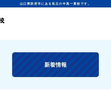
山口県防府市にある私立の中高一貫校です。
新着情報