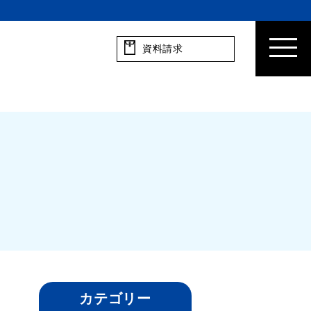
資料請求
カテゴリー