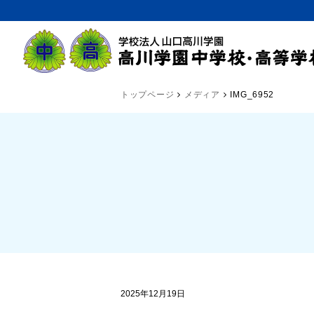
トップページ
メディア
IMG_6952
2025年12月19日