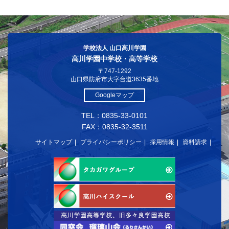
学校法人 山口高川学園
高川学園中学校・高等学校
〒747-1292
山口県防府市大字台道3635番地
Googleマップ
TEL：0835-33-0101
FAX：0835-32-3511
サイトマップ
プライバシーポリシー
採用情報
資料請求