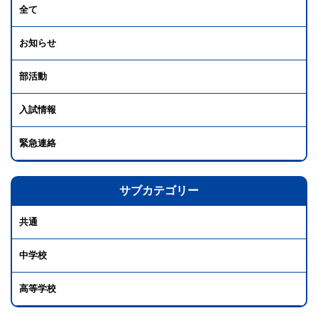
全て
お知らせ
部活動
入試情報
緊急連絡
サブカテゴリー
共通
中学校
高等学校