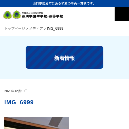
山口県防府市にある私立の中高一貫校です。
トップページ
メディア
IMG_6999
新着情報
2025年12月19日
IMG_6999