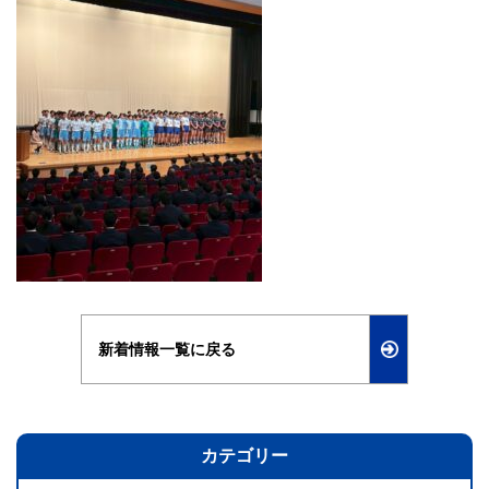
新着情報一覧に戻る
カテゴリー