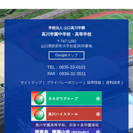
学校法人 山口高川学園
高川学園中学校・高等学校
〒747-1292
山口県防府市大字台道3635番地
Googleマップ
TEL：0835-33-0101
FAX：0835-32-3511
サイトマップ
プライバシーポリシー
採用情報
資料請求