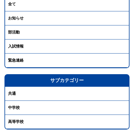
全て
お知らせ
部活動
入試情報
緊急連絡
サブカテゴリー
共通
中学校
高等学校