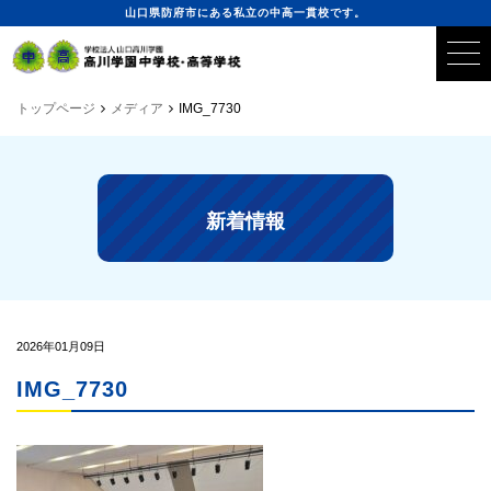
山口県防府市にある私立の中高一貫校です。
トップページ
メディア
IMG_7730
新着情報
2026年01月09日
IMG_7730