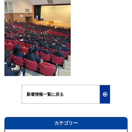
新着情報一覧に戻る
カテゴリー