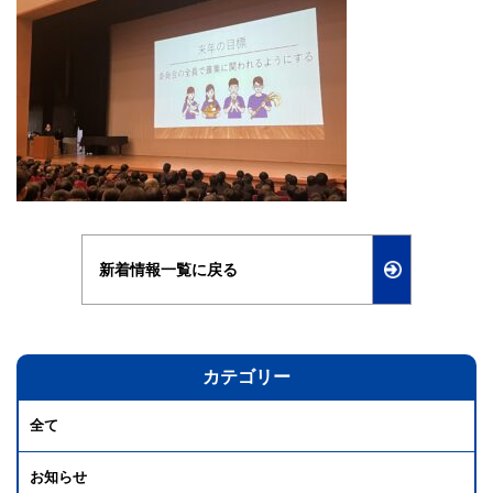
新着情報一覧に戻る
カテゴリー
全て
お知らせ