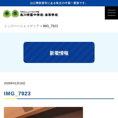
山口県防府市にある私立の中高一貫校です。
トップページ
メディア
IMG_7923
新着情報
2026年01月19日
IMG_7923