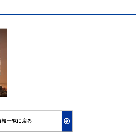
情報一覧に戻る