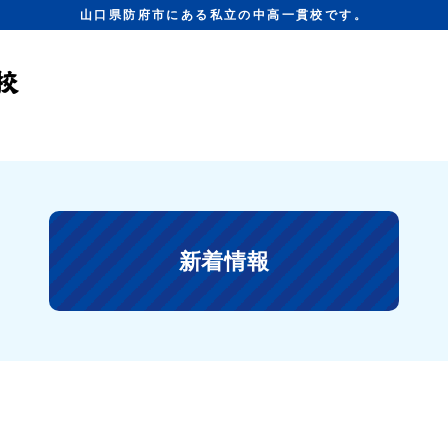
山口県防府市にある私立の中高一貫校です。
新着情報