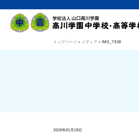
トップページ
メディア
IMG_7938
2026年01月19日