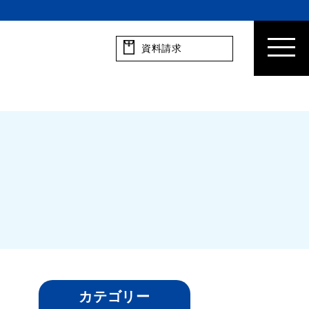
資料請求
カテゴリー