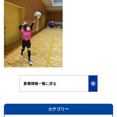
新着情報一覧に戻る
カテゴリー