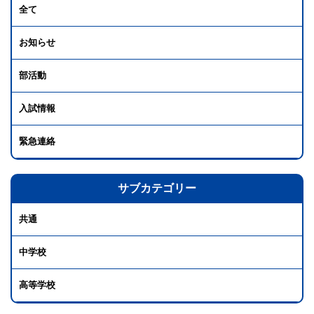
全て
お知らせ
部活動
入試情報
緊急連絡
サブカテゴリー
共通
中学校
高等学校