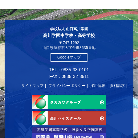
学校法人 山口高川学園
高川学園中学校・高等学校
〒747-1292
山口県防府市大字台道3635番地
Googleマップ
TEL：0835-33-0101
FAX：0835-32-3511
サイトマップ
プライバシーポリシー
採用情報
資料請求