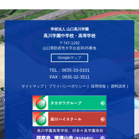
学校法人 山口高川学園
高川学園中学校・高等学校
〒747-1292
山口県防府市大字台道3635番地
Googleマップ
TEL：0835-33-0101
FAX：0835-32-3511
サイトマップ
プライバシーポリシー
採用情報
資料請求