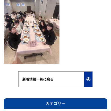
新着情報一覧に戻る
カテゴリー