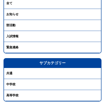
全て
お知らせ
部活動
入試情報
緊急連絡
サブカテゴリー
共通
中学校
高等学校