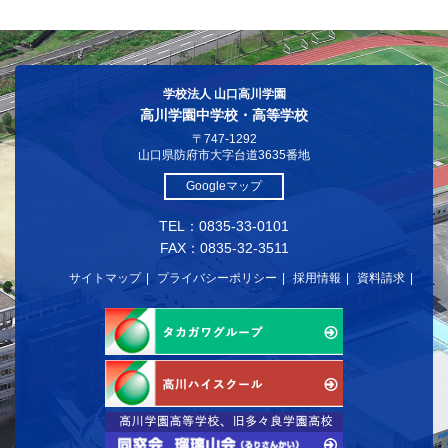
学校法人 山口高川学園
高川学園中学校・高等学校
〒747-1292
山口県防府市大字台道3635番地
Googleマップ
TEL：0835-33-0101
FAX：0835-32-3511
サイトマップ
プライバシーポリシー
採用情報
資料請求