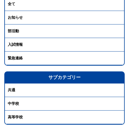
全て
お知らせ
部活動
入試情報
緊急連絡
サブカテゴリー
共通
中学校
高等学校