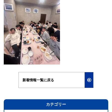
新着情報一覧に戻る
カテゴリー