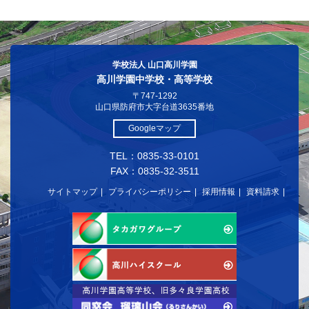
学校法人 山口高川学園
高川学園中学校・高等学校
〒747-1292
山口県防府市大字台道3635番地
Googleマップ
TEL：0835-33-0101
FAX：0835-32-3511
サイトマップ
プライバシーポリシー
採用情報
資料請求