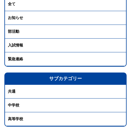
全て
お知らせ
部活動
入試情報
緊急連絡
サブカテゴリー
共通
中学校
高等学校