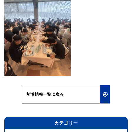
新着情報一覧に戻る
カテゴリー