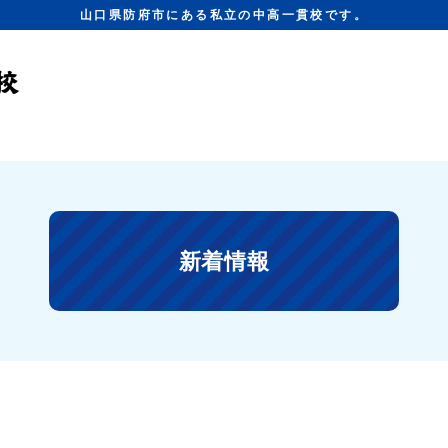
山口県防府市にある私立の中高一貫校です。
新着情報