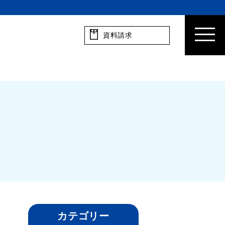
資料請求
カテゴリー