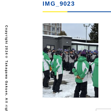
IMG_9023
Copyright 2024© Takagawa Gakuen. All rights reserved.