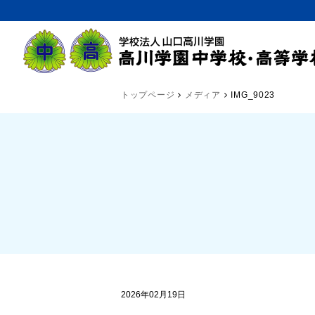
トップページ
メディア
IMG_9023
2026年02月19日