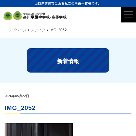
山口県防府市にある私立の中高一貫校です。
トップページ
メディア
IMG_2052
新着情報
2026年05月22日
IMG_2052