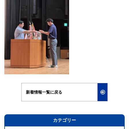
新着情報一覧に戻る
カテゴリー