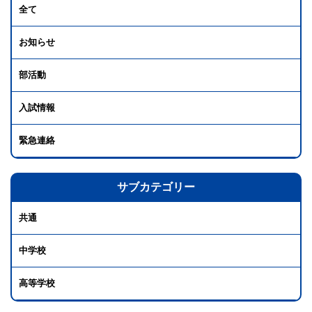
全て
お知らせ
部活動
入試情報
緊急連絡
サブカテゴリー
共通
中学校
高等学校