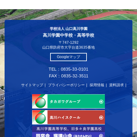
学校法人 山口高川学園
高川学園中学校・高等学校
〒747-1292
山口県防府市大字台道3635番地
Googleマップ
TEL：0835-33-0101
FAX：0835-32-3511
サイトマップ
プライバシーポリシー
採用情報
資料請求