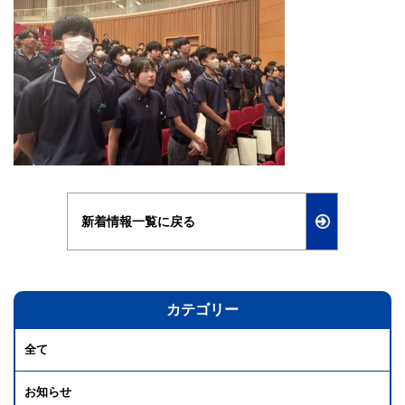
新着情報一覧に戻る
カテゴリー
全て
お知らせ