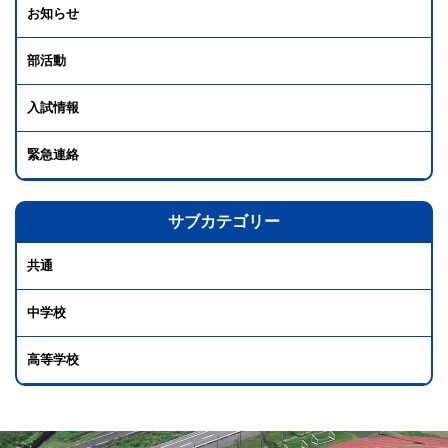
お知らせ
部活動
入試情報
緊急連絡
サブカテゴリー
共通
中学校
高等学校