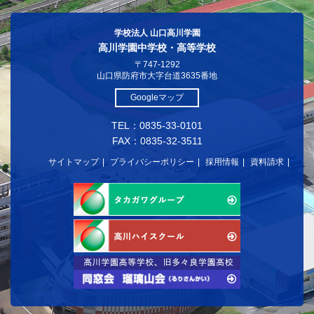
学校法人 山口高川学園
高川学園中学校・高等学校
〒747-1292
山口県防府市大字台道3635番地
Googleマップ
TEL：0835-33-0101
FAX：0835-32-3511
サイトマップ
プライバシーポリシー
採用情報
資料請求