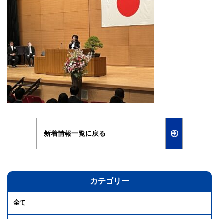
新着情報一覧に戻る
カテゴリー
全て