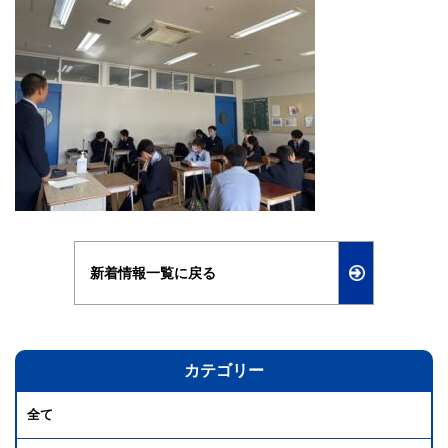
新着情報一覧に戻る
カテゴリー
全て