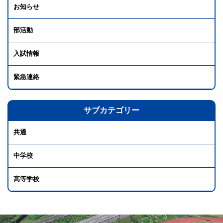
お知らせ
部活動
入試情報
緊急連絡
サブカテゴリー
共通
中学校
高等学校