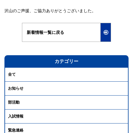
沢山のご声援、ご協力ありがとうございました。
新着情報一覧に戻る
カテゴリー
全て
お知らせ
部活動
入試情報
緊急連絡