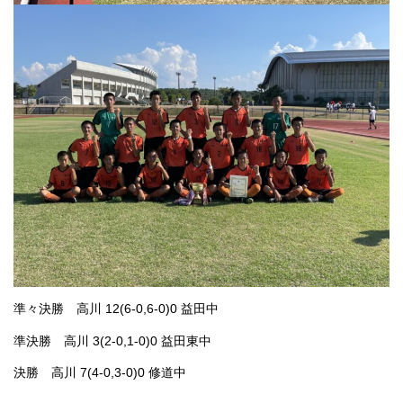
準々決勝 高川 12(6-0,6-0)0 益田中
準決勝 高川 3(2-0,1-0)0 益田東中
決勝 高川 7(4-0,3-0)0 修道中