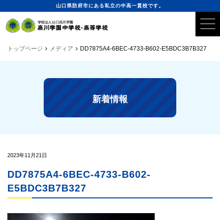
山口県防府市にある私立の中高一貫校です。
トップページ
メディア
DD7875A4-6BEC-4733-B602-E5BDC3B7B327
新着情報
2023年11月21日
DD7875A4-6BEC-4733-B602-
E5BDC3B7B327