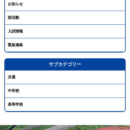
お知らせ
部活動
入試情報
緊急連絡
サブカテゴリー
共通
中学校
高等学校