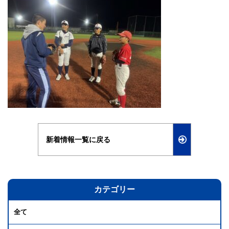
新着情報一覧に戻る
カテゴリー
全て