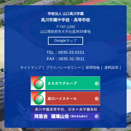
学校法人 山口高川学園
高川学園中学校・高等学校
〒747-1292
山口県防府市大字台道3635番地
Googleマップ
TEL：0835-33-0101
FAX：0835-32-3511
サイトマップ
プライバシーポリシー
採用情報
資料請求