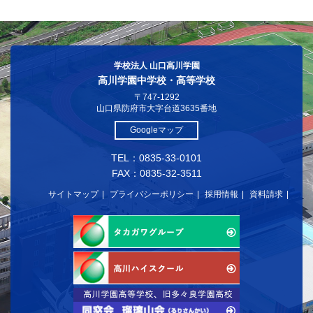
学校法人 山口高川学園
高川学園中学校・高等学校
〒747-1292
山口県防府市大字台道3635番地
Googleマップ
TEL：0835-33-0101
FAX：0835-32-3511
サイトマップ
プライバシーポリシー
採用情報
資料請求