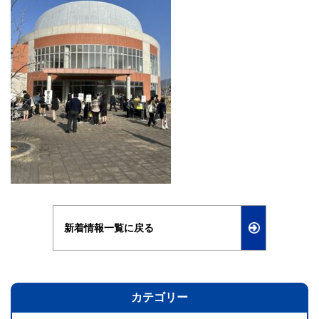
新着情報一覧に戻る
カテゴリー