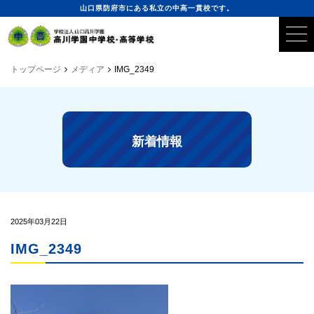
山口県防府市にある私立の中高一貫校です。
トップページ
メディア
IMG_2349
新着情報
2025年03月22日
IMG_2349