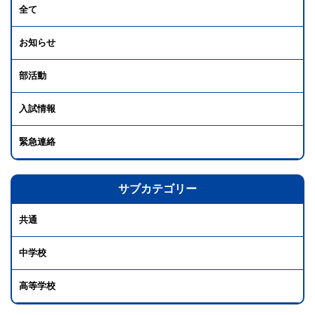
全て
お知らせ
部活動
入試情報
緊急連絡
サブカテゴリー
共通
中学校
高等学校