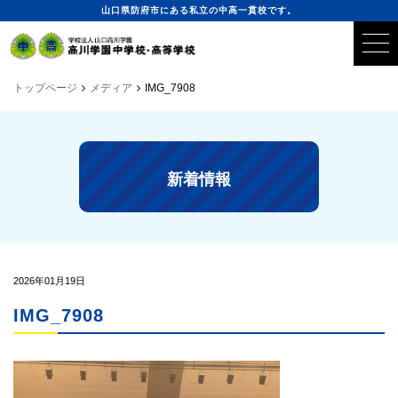
山口県防府市にある私立の中高一貫校です。
トップページ
メディア
IMG_7908
新着情報
2026年01月19日
IMG_7908