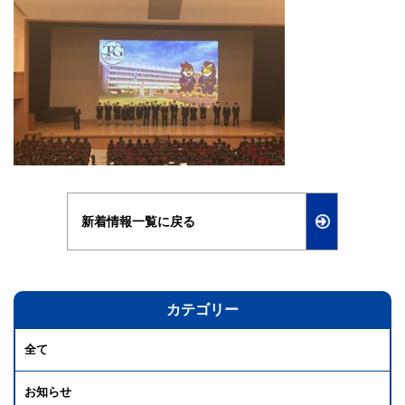
新着情報一覧に戻る
カテゴリー
全て
お知らせ