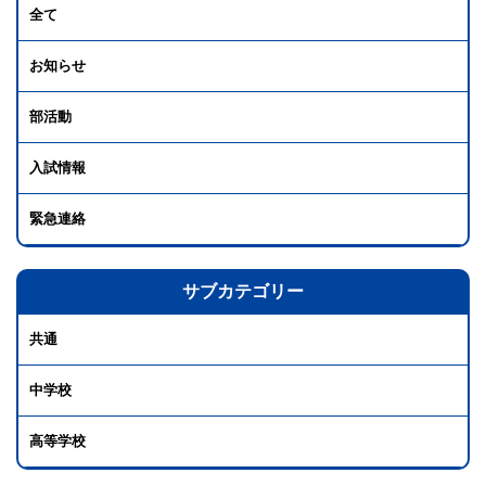
全て
お知らせ
部活動
入試情報
緊急連絡
サブカテゴリー
共通
中学校
高等学校