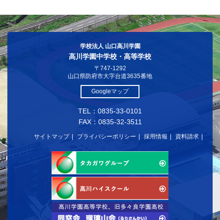
学校法人 山口高川学園
高川学園中学校・高等学校
〒747-1292
山口県防府市大字台道3635番地
Googleマップ
TEL：0835-33-0101
FAX：0835-32-3511
サイトマップ
プライバシーポリシー
採用情報
資料請求