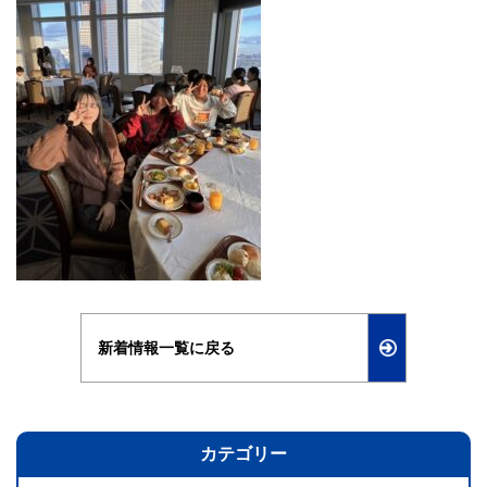
新着情報一覧に戻る
カテゴリー