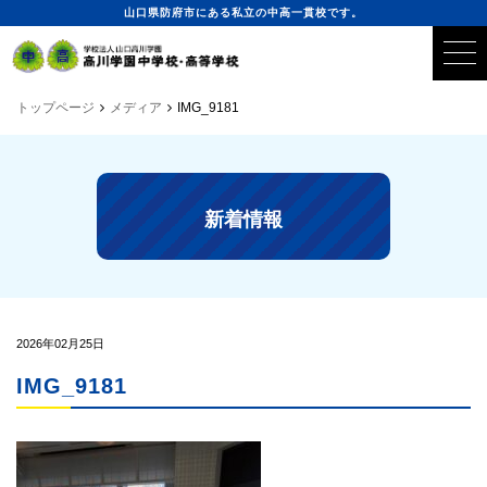
山口県防府市にある私立の中高一貫校です。
トップページ
メディア
IMG_9181
新着情報
2026年02月25日
IMG_9181