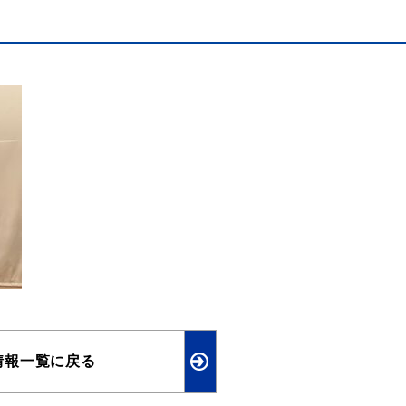
情報一覧に戻る