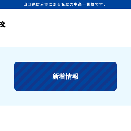
山口県防府市にある私立の中高一貫校です。
新着情報