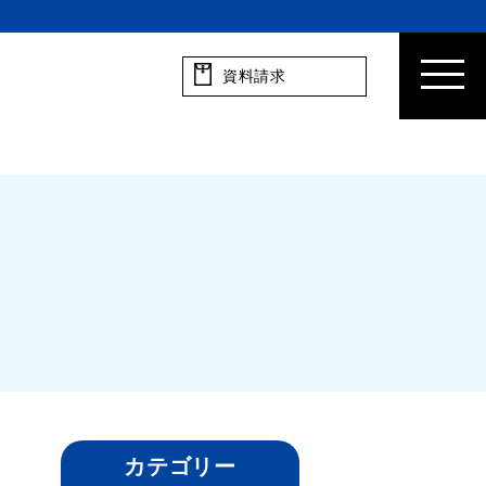
資料請求
カテゴリー