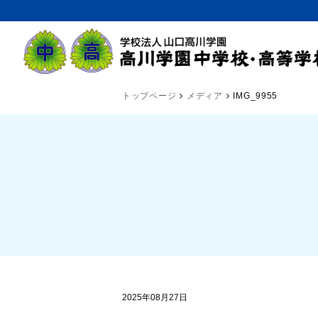
トップページ
メディア
IMG_9955
2025年08月27日