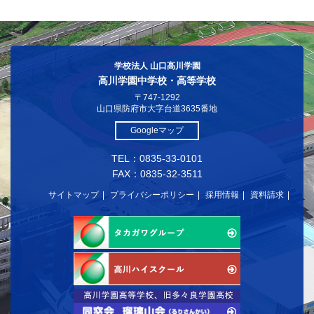
学校法人 山口高川学園
高川学園中学校・高等学校
〒747-1292
山口県防府市大字台道3635番地
Googleマップ
TEL：0835-33-0101
FAX：0835-32-3511
サイトマップ
プライバシーポリシー
採用情報
資料請求