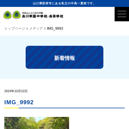
山口県防府市にある私立の中高一貫校です。
トップページ
メディア
IMG_9992
新着情報
2024年10月22日
IMG_9992