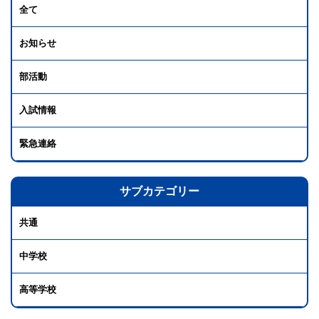
全て
お知らせ
部活動
入試情報
緊急連絡
サブカテゴリー
共通
中学校
高等学校