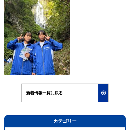
新着情報一覧に戻る
カテゴリー