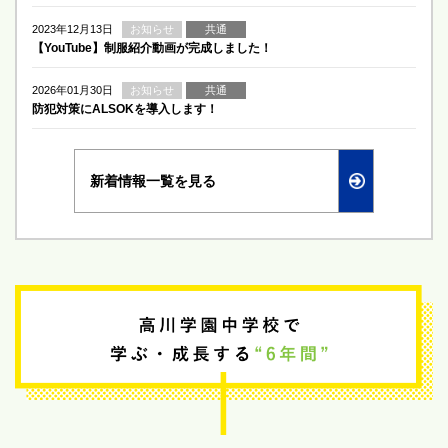
2023年12月13日
お知らせ
共通
【YouTube】制服紹介動画が完成しました！
2026年01月30日
お知らせ
共通
防犯対策にALSOKを導入します！
新着情報一覧を見る